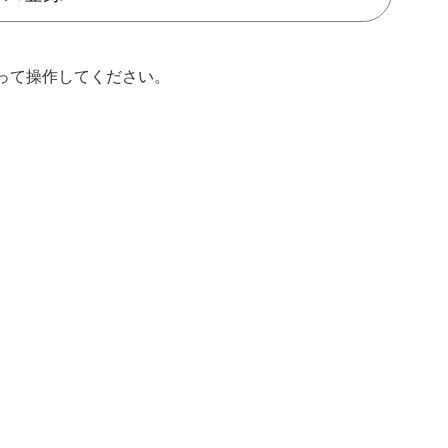
って操作してください。