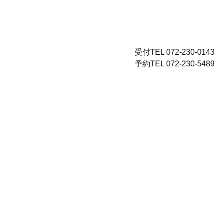
受付TEL 072-230-0143
予約TEL 072-230-5489