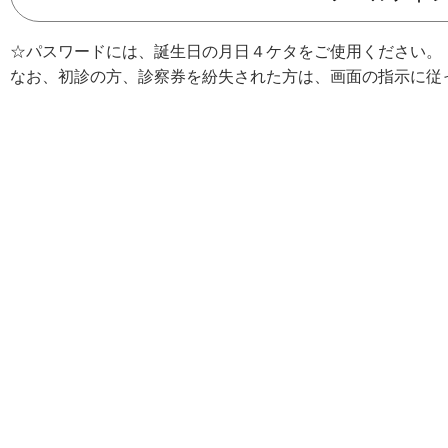
☆パスワードには、誕生日の月日４ケタをご使用ください。
なお、初診の方、診察券を紛失された方は、画面の指示に従